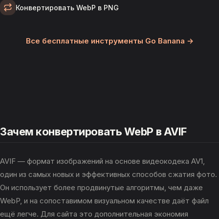
Конвертировать WebP в PNG
Все бесплатные инструменты Go Banana →
Зачем конвертировать WebP в AVIF
AVIF — формат изображений на основе видеокодека AV1,
один из самых новых и эффективных способов сжатия фото.
Он использует более продвинутые алгоритмы, чем даже
WebP, и на сопоставимом визуальном качестве даёт файл
ещё легче. Для сайта это дополнительная экономия