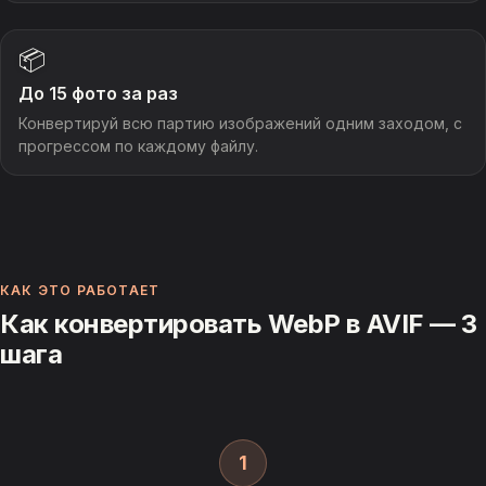
📦
До 15 фото за раз
Конвертируй всю партию изображений одним заходом, с
прогрессом по каждому файлу.
КАК ЭТО РАБОТАЕТ
Как конвертировать WebP в AVIF — 3
шага
1