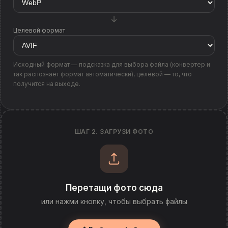
→
Целевой формат
Исходный формат — подсказка для выбора файла (конвертер и
так распознаёт формат автоматически), целевой — то, что
получится на выходе.
ШАГ 2. ЗАГРУЗИ ФОТО
Перетащи фото сюда
или нажми кнопку, чтобы выбрать файлы