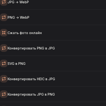
JPG → WebP
PNG → WebP
Сжать фото онлайн
Конвертировать PNG в JPG
SVG в PNG
Конвертировать HEIC в JPG
Конвертировать JPG в PNG