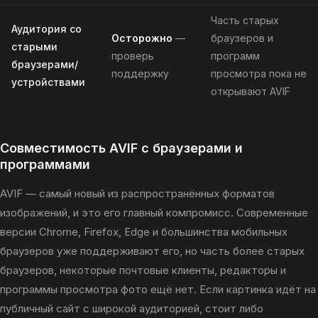
Часть старых
Аудитория со
Осторожно
—
браузеров и
старыми
проверь
программ
браузерами/
поддержку
просмотра пока не
устройствами
открывают AVIF
Совместимость AVIF с браузерами и
программами
AVIF — самый новый из распространённых форматов
изображений, и это его главный компромисс. Современные
версии Chrome, Firefox, Edge и большинства мобильных
браузеров уже поддерживают его, но часть более старых
браузеров, некоторые почтовые клиенты, редакторы и
программы просмотра фото ещё нет. Если картинка идёт на
публичный сайт с широкой аудиторией, стоит либо