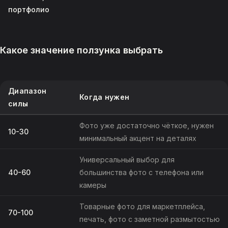
портфолио
Какое значение ползунка выбрать
Диапазон
Когда нужен
силы
Фото уже достаточно чёткое, нужен
10-30
минимальный акцент на деталях
Универсальный выбор для
40-60
большинства фото с телефона или
камеры
Товарные фото для маркетплейса,
70-100
печать, фото с заметной размытостью