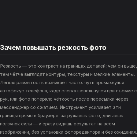
Зачем повышать резкость фото
Резкость — это контраст на границах деталей: чем он выше,
тем чётче выглядят контуры, текстуры и мелкие элементы.
Лёгкая размытость возникает часто: чуть промахнулся
автофокус телефона, кадр слегка шевельнулся при съёмке с
рук, или фото потеряло чёткость после пересылки через
мессенджер со сжатием. Инструмент усиливает эти
границы прямо в браузере: загружаешь фото, двигаешь
ползунок силы — и сразу видишь результат на всём
изображении, без установки фоторедактора и без ожидания.