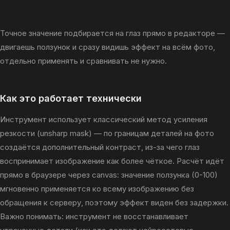
Точное значение подбирается на глаз прямо в редакторе —
двигаешь ползунок и сразу видишь эффект на всём фото,
отдельно применять и сравнивать не нужно.
Как это работает технически
Инструмент использует классический метод усиления
резкости (unsharp mask) — по границам деталей на фото
создаётся дополнительный контраст, из-за чего глаз
воспринимает изображение как более чёткое. Расчёт идёт
прямо в браузере через canvas: значение ползунка (0-100)
мгновенно применяется ко всему изображению без
обращения к серверу, поэтому эффект виден без задержки.
Важно понимать: инструмент не восстанавливает