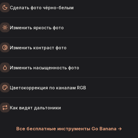
Сделать фото чёрно-белым
Изменить яркость фото
Изменить контраст фото
Изменить насыщенность фото
Цветокоррекция по каналам RGB
Как видят дальтоники
Все бесплатные инструменты Go Banana →