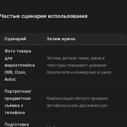
Частые сценарии использования
Сценарий
Зачем нужно
Фото товара
для
Чёткие детали ткани, швов и
маркетплейса
текстуры повышают доверие
(WB, Ozon,
покупателя и конверсию в заказ
Avito)
Портретная/
предметная
Компенсация лёгкого промаха
съёмка с
автофокуса или дрожания рук
телефона
Подготовка