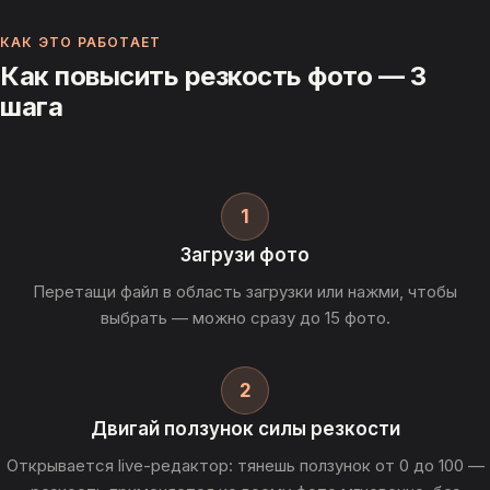
КАК ЭТО РАБОТАЕТ
Как повысить резкость фото — 3
шага
1
Загрузи фото
Перетащи файл в область загрузки или нажми, чтобы
выбрать — можно сразу до 15 фото.
2
Двигай ползунок силы резкости
Открывается live-редактор: тянешь ползунок от 0 до 100 —