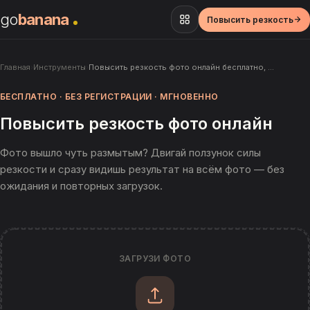
go
banana
Повысить резкость
Главная
›
Инструменты
›
Повысить резкость фото онлайн бесплатно, …
БЕСПЛАТНО · БЕЗ РЕГИСТРАЦИИ · МГНОВЕННО
Повысить резкость фото онлайн
Фото вышло чуть размытым? Двигай ползунок силы
резкости и сразу видишь результат на всём фото — без
ожидания и повторных загрузок.
ЗАГРУЗИ ФОТО