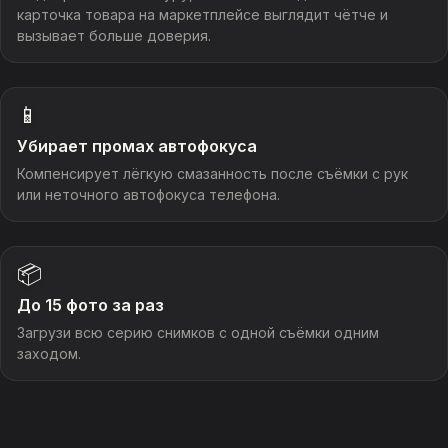
карточка товара на маркетплейсе выглядит чётче и
вызывает больше доверия.
📱
Убирает промах автофокуса
Компенсирует лёгкую смазанность после съёмки с рук
или неточного автофокуса телефона.
📦
До 15 фото за раз
Загрузи всю серию снимков с одной съёмки одним
заходом.