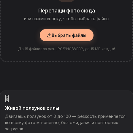
Перетащи фото сюда
или нажми кнопку, чтобы выбрать файлы
Выбрать файлы
До 15 файлов за раз, JPG/PNG/WEBP, до 15 МБ каждый
🎚️
Живой ползунок силы
Двигаешь ползунок от 0 до 100 — резкость применяется
ко всему фото мгновенно, без ожидания и повторных
загрузок.