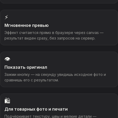
⚡
Мгновенное превью
Эффект считается прямо в браузере через canvas —
результат виден сразу, без запросов на сервер.
👁️
Показать оригинал
Зажми кнопку — на секунду увидишь исходное фото и
сравнишь его с результатом.
🛍️
Для товарных фото и печати
Подчёркивает текстуру, швы и мелкие детали —