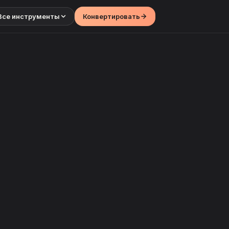
Все инструменты
Конвертировать