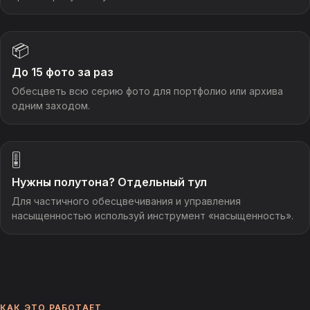
📦
До 15 фото за раз
Обесцветь всю серию фото для портфолио или архива
одним заходом.
🎚️
Нужны полутона? Отдельный тул
Для частичного обесцвечивания и управления
насыщенностью используй инструмент «насыщенность».
КАК ЭТО РАБОТАЕТ