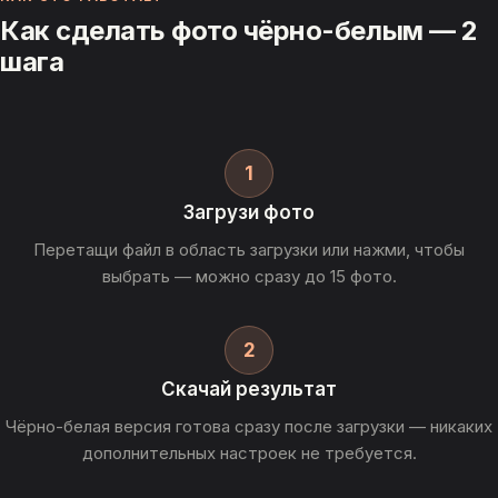
Как сделать фото чёрно-белым — 2
шага
1
Загрузи фото
Перетащи файл в область загрузки или нажми, чтобы
выбрать — можно сразу до 15 фото.
2
Скачай результат
Чёрно-белая версия готова сразу после загрузки — никаких
дополнительных настроек не требуется.