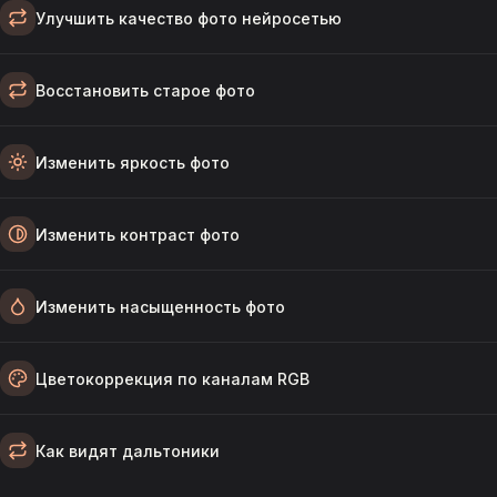
Улучшить качество фото нейросетью
Восстановить старое фото
Изменить яркость фото
Изменить контраст фото
Изменить насыщенность фото
Цветокоррекция по каналам RGB
Как видят дальтоники