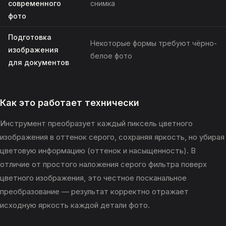
современного
снимка
фото
Подготовка
Некоторые формы требуют чёрно-
изображения
белое фото
для документов
Как это работает технически
Инструмент преобразует каждый пиксель цветного
изображения в оттенок серого, сохраняя яркость, но убирая
цветовую информацию (оттенок и насыщенность). В
отличие от простого наложения серого фильтра поверх
цветного изображения, это честное посканальное
преобразование — результат корректно отражает
исходную яркость каждой детали фото.