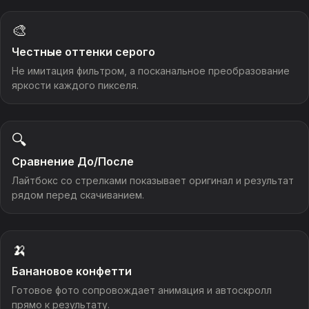
🎨
Честные оттенки серого
Не имитация фильтром, а посканальное преобразование
яркости каждого пикселя.
🔍
Сравнение До/После
Лайтбокс со стрелками показывает оригинал и результат
рядом перед скачиванием.
🍌
Банановое конфетти
Готовое фото сопровождает анимация и автоскролл
прямо к результату.