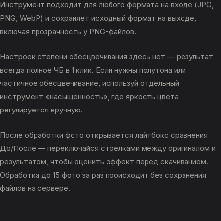
Инструмент подходит для любого формата на входе (JPG,
PNG, WebP) и сохраняет исходный формат на выходе,
включая прозрачность у PNG-файлов.
Настроек степени обесцвечивания здесь нет — результат
всегда полное ЧБ в 1 клик. Если нужны полутона или
частичное обесцвечивание, используй отдельный
инструмент «насыщенность», где яркость цвета
регулируется вручную.
После обработки фото открывается лайтбокс сравнения
До/После — переключайся стрелками между оригиналом и
результатом, чтобы оценить эффект перед скачиванием.
Обработка до 15 фото за раз происходит без сохранения
файлов на сервере.