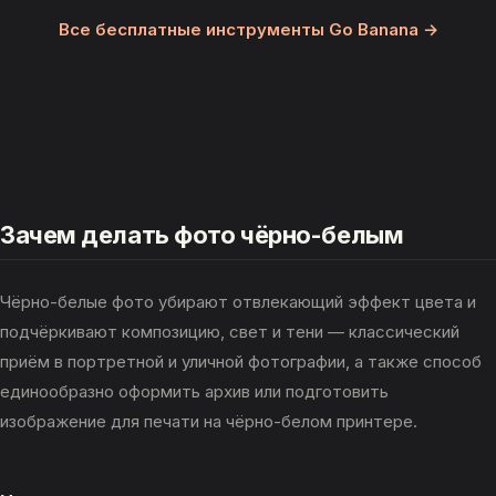
Все бесплатные инструменты Go Banana →
Зачем делать фото чёрно-белым
Чёрно-белые фото убирают отвлекающий эффект цвета и
подчёркивают композицию, свет и тени — классический
приём в портретной и уличной фотографии, а также способ
единообразно оформить архив или подготовить
изображение для печати на чёрно-белом принтере.