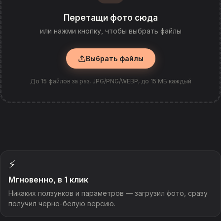
Перетащи фото сюда
или нажми кнопку, чтобы выбрать файлы
Выбрать файлы
До 15 файлов за раз, JPG/PNG/WEBP, до 15 МБ каждый
⚡
Мгновенно, в 1 клик
Никаких ползунков и параметров — загрузил фото, сразу
получил чёрно-белую версию.